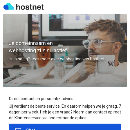
Je domeinnaam en
webhosting zijn nu actief
Hulp nodig? Lees meer over
webhosting van Hostnet
.
Direct contact en persoonlijk advies
Jij verdient de beste service. En daarom helpen we je graag, 7
dagen per week. Heb je een vraag? Neem dan contact op met
de Klantenservice via onderstaande opties.